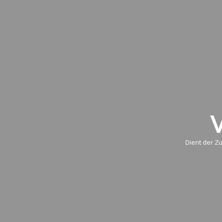
Dient der Z