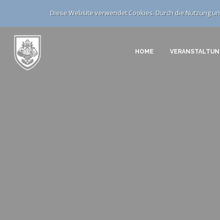
Diese Website verwendet Cookies. Durch die Nutzung uns
HOME
VERANSTALTU