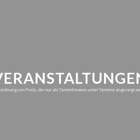
VERANSTALTUNGE
uordnung von Posts, die nur als Terminhinweis unter Termine angezeigt we