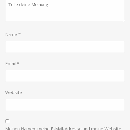
Name
*
Email
*
Website
Meinen Namen, meine E-Mail-Adresse und meine Website