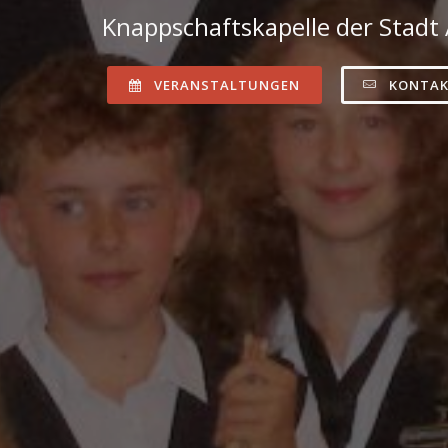
Knappschaftskapelle der Stadt
VERANSTALTUNGEN
KONTA