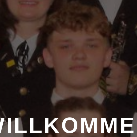
WILLKOMME